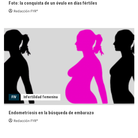
Foto: la conquista de un óvulo en días fértiles
Redacción FYR®
FIV
Infertilidad femenina
Endometriosis en la búsqueda de embarazo
Redacción FYR®