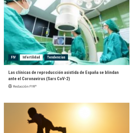
FIV
Infertilidad
Tendencias
Las clínicas de reproducción asistida de España se blindan
ante el Coronavirus (Sars CoV-2)
Redacción FYR®