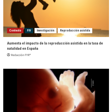
Contexto
FIV
Investigación
Reproducción asistida
Aumenta el impacto de la reproducción asistida en la tasa de
natalidad en España
Redacción FYR®