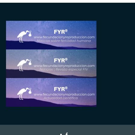
Facebook