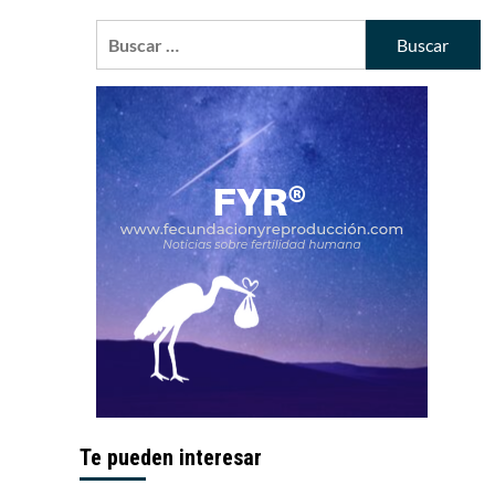
Buscar:
Te pueden interesar