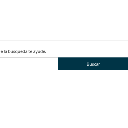
ue la búsqueda te ayude.