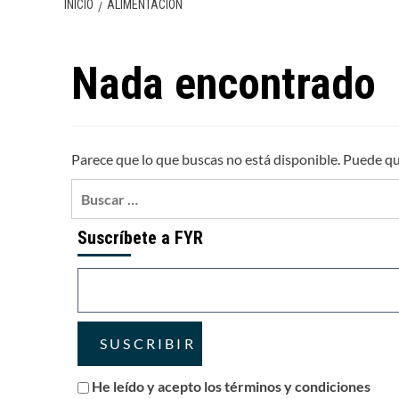
INICIO
ALIMENTACIÓN
Nada encontrado
Parece que lo que buscas no está disponible. Puede q
Buscar:
Suscríbete a FYR
He leído y acepto los términos y condiciones