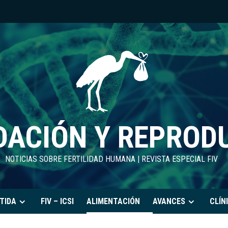
DACIÓN Y REPROD
NOTICIAS SOBRE FERTILIDAD HUMANA | REVISTA ESPECIAL FIV
TIDA
FIV – ICSI
ALIMENTACIÓN
AVANCES
CLÍN