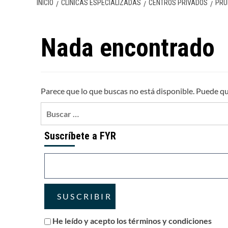
INICIO
CLÍNICAS ESPECIALIZADAS
CENTROS PRIVADOS
PRU
Nada encontrado
Parece que lo que buscas no está disponible. Puede q
Buscar:
Suscríbete a FYR
He leído y acepto los términos y condiciones