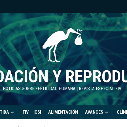
DACIÓN Y REPROD
NOTICIAS SOBRE FERTILIDAD HUMANA | REVISTA ESPECIAL FIV
TIDA
FIV – ICSI
ALIMENTACIÓN
AVANCES
CLÍN