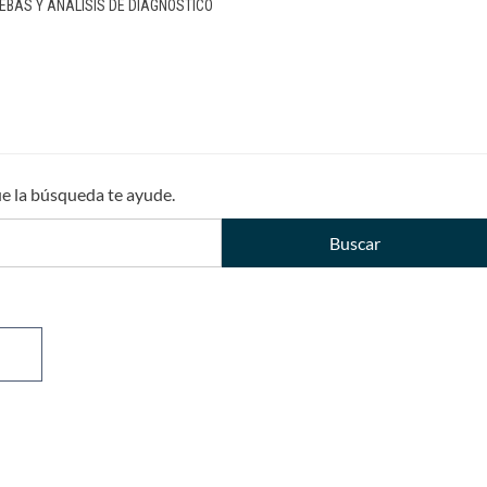
EBAS Y ANÁLISIS DE DIAGNÓSTICO
ue la búsqueda te ayude.