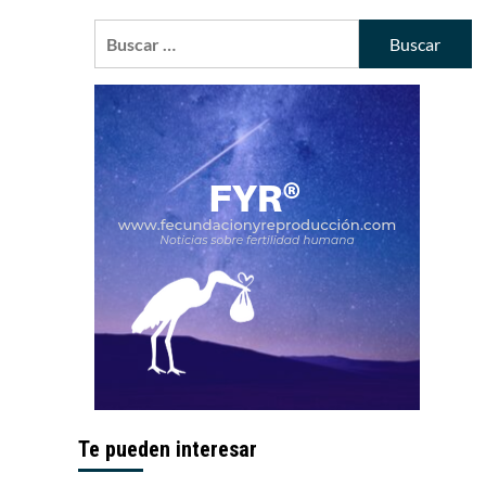
Buscar:
Te pueden interesar