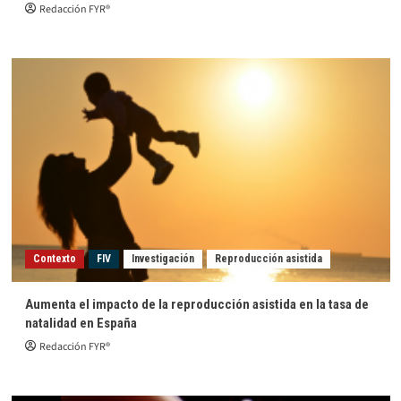
Redacción FYR®
Contexto
FIV
Investigación
Reproducción asistida
Aumenta el impacto de la reproducción asistida en la tasa de
natalidad en España
Redacción FYR®