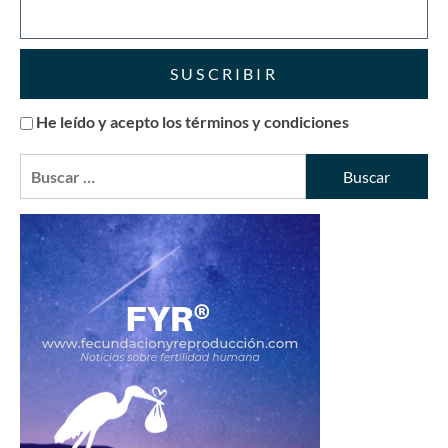
He leído y acepto los términos y condiciones
Buscar: