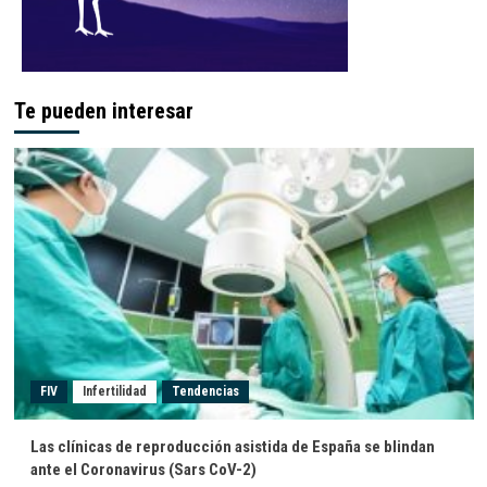
Te pueden interesar
FIV
Infertilidad
Tendencias
Las clínicas de reproducción asistida de España se blindan
ante el Coronavirus (Sars CoV-2)