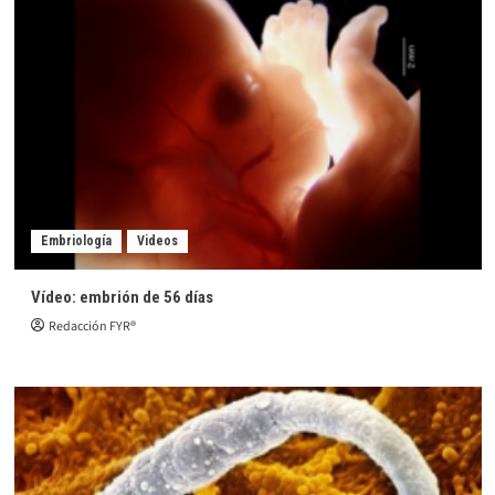
Embriología
Videos
Vídeo: embrión de 56 días
Redacción FYR®