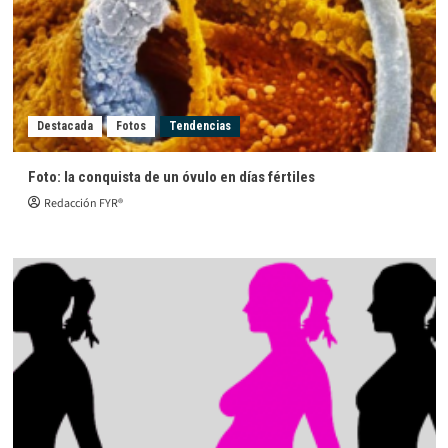
Destacada
Fotos
Tendencias
Foto: la conquista de un óvulo en días fértiles
Redacción FYR®